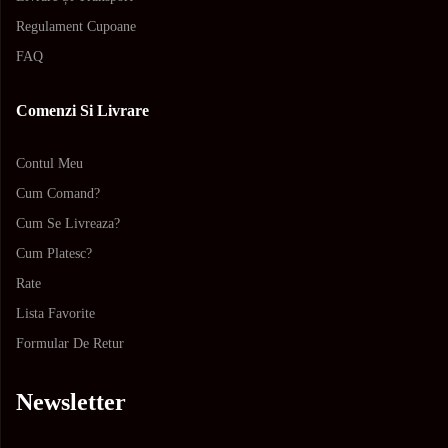
Regulament Cupoane
FAQ
Comenzi Si Livrare
Contul Meu
Cum Comand?
Cum Se Livreaza?
Cum Platesc?
Rate
Lista Favorite
Formular De Retur
Newsletter