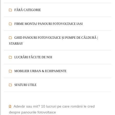
FĂRĂ CATEGORIE
FIRME MONTAJ PANOURI FOTOVOLTAICE IASI
GHID PANOURI FOTOVOLTAICE ȘI POMPE DE CĂLDURĂ |
STARBAY
LUCRĂRI FĂCUTE DE NOI
MOBILIER URBAN & ECHIPAMENTE
SFATURI UTILE
Adevăr sau mit? 10 lucruri pe care românii le cred
despre panourile fotovoltaice