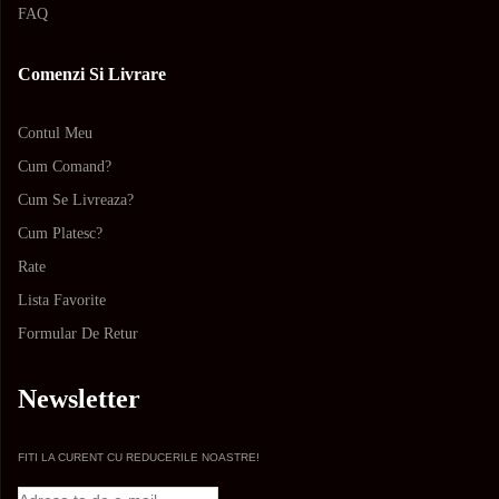
FAQ
Comenzi Si Livrare
Contul Meu
Cum Comand?
Cum Se Livreaza?
Cum Platesc?
Rate
Lista Favorite
Formular De Retur
Newsletter
FITI LA CURENT CU REDUCERILE NOASTRE!