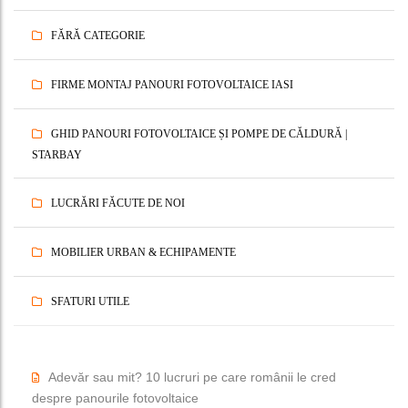
FĂRĂ CATEGORIE
FIRME MONTAJ PANOURI FOTOVOLTAICE IASI
GHID PANOURI FOTOVOLTAICE ȘI POMPE DE CĂLDURĂ |
STARBAY
LUCRĂRI FĂCUTE DE NOI
MOBILIER URBAN & ECHIPAMENTE
SFATURI UTILE
Adevăr sau mit? 10 lucruri pe care românii le cred
despre panourile fotovoltaice