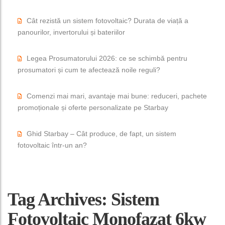
Cât rezistă un sistem fotovoltaic? Durata de viață a
panourilor, invertorului și bateriilor
Legea Prosumatorului 2026: ce se schimbă pentru
prosumatori și cum te afectează noile reguli?
Comenzi mai mari, avantaje mai bune: reduceri, pachete
promoționale și oferte personalizate pe Starbay
Ghid Starbay – Cât produce, de fapt, un sistem
fotovoltaic într-un an?
Tag Archives: Sistem
Fotovoltaic Monofazat 6kw