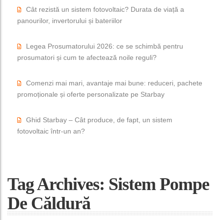
Cât rezistă un sistem fotovoltaic? Durata de viață a
panourilor, invertorului și bateriilor
Legea Prosumatorului 2026: ce se schimbă pentru
prosumatori și cum te afectează noile reguli?
Comenzi mai mari, avantaje mai bune: reduceri, pachete
promoționale și oferte personalizate pe Starbay
Ghid Starbay – Cât produce, de fapt, un sistem
fotovoltaic într-un an?
Tag Archives: Sistem Pompe
De Căldură