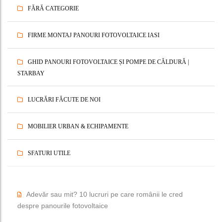
FĂRĂ CATEGORIE
FIRME MONTAJ PANOURI FOTOVOLTAICE IASI
GHID PANOURI FOTOVOLTAICE ȘI POMPE DE CĂLDURĂ |
STARBAY
LUCRĂRI FĂCUTE DE NOI
MOBILIER URBAN & ECHIPAMENTE
SFATURI UTILE
Adevăr sau mit? 10 lucruri pe care românii le cred
despre panourile fotovoltaice