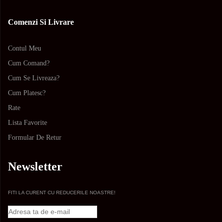
Comenzi Si Livrare
Contul Meu
Cum Comand?
Cum Se Livreaza?
Cum Platesc?
Rate
Lista Favorite
Formular De Retur
Newsletter
FITI LA CURENT CU REDUCERILE NOASTRE!