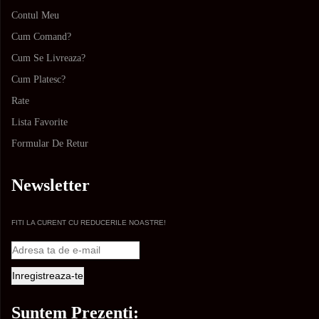
Contul Meu
Cum Comand?
Cum Se Livreaza?
Cum Platesc?
Rate
Lista Favorite
Formular De Retur
Newsletter
FITI LA CURENT CU REDUCERILE NOASTRE!
Suntem Prezenti: