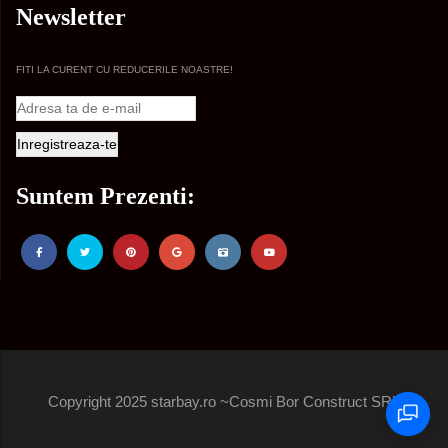
Newsletter
FITI LA CURENT CU REDUCERILE NOASTRE!
Suntem Prezenti:
Copyright 2025 starbay.ro ~Cosmi Bor Construct SRL