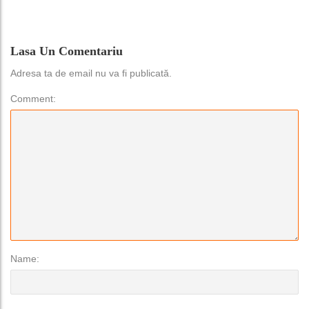
Lasa Un Comentariu
Adresa ta de email nu va fi publicată.
Comment:
Name: