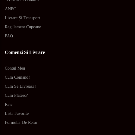
ANPC
Livrare Și Transport
Regulament Cupoane
FAQ
Comenzi Si Livrare
Contul Meu
Cum Comand?
Cum Se Livreaza?
Cum Platesc?
Rate
Lista Favorite
Formular De Retur