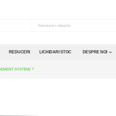
REDUCERI
LICHIDARI STOC
DESPRE NOI
GEMENT SYSTEM) ?