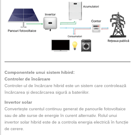
Componentele unui sistem hibird:
Controler de încărcare
Controler-ul de încărcare hibrid este un sistem care controlează
încărcarea și descărcarea sigură a bateriilor.
Invertor solar
Convertește curentul continuu generat de panourile fotovoltaice
sau de alte surse de energie în curent alternativ. Rolul unui
invertor solar hibrid este de a controla energia electrică în funcție
de cerere.