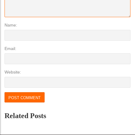
Name:
Email:
Website:
Related Posts