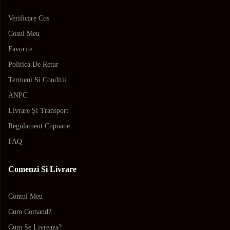
Verificare Cos
Cosul Meu
Favorite
Politica De Retur
Termeni Si Conditii
ANPC
Livrare Și Transport
Regulament Cupoane
FAQ
Comenzi Si Livrare
Contul Meu
Cum Comand?
Cum Se Livreaza?