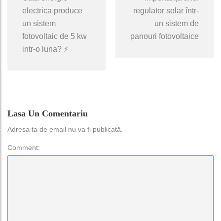
electrica produce
regulator solar într-
un sistem
un sistem de
fotovoltaic de 5 kw
panouri fotovoltaice
intr-o luna? ⚡
Lasa Un Comentariu
Adresa ta de email nu va fi publicată.
Comment: