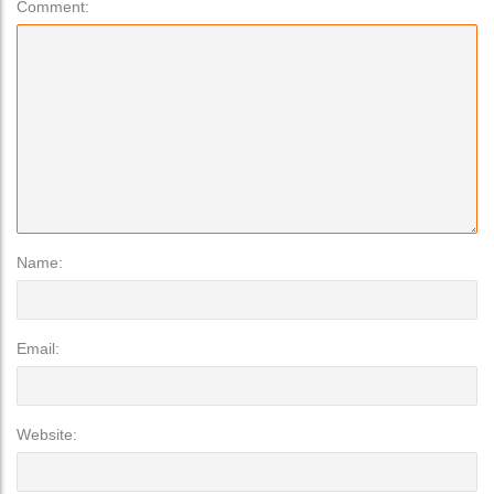
Comment:
Name:
Email:
Website: