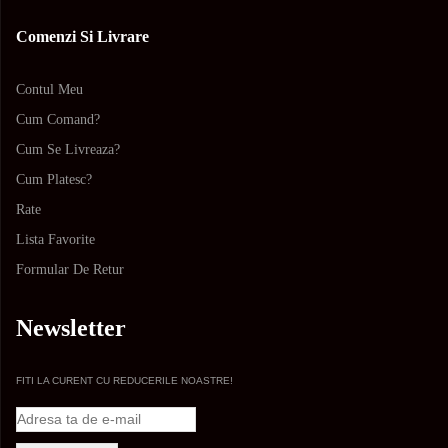
Comenzi Si Livrare
Contul Meu
Cum Comand?
Cum Se Livreaza?
Cum Platesc?
Rate
Lista Favorite
Formular De Retur
Newsletter
FITI LA CURENT CU REDUCERILE NOASTRE!