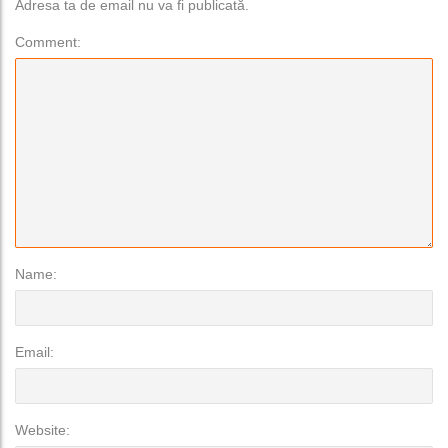
Adresa ta de email nu va fi publicată.
Comment:
Name:
Email:
Website: