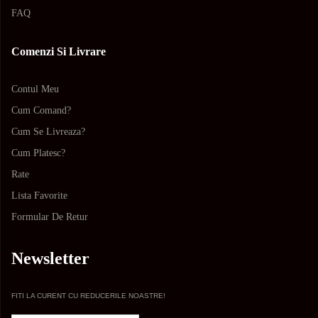
FAQ
Comenzi Si Livrare
Contul Meu
Cum Comand?
Cum Se Livreaza?
Cum Platesc?
Rate
Lista Favorite
Formular De Retur
Newsletter
FITI LA CURENT CU REDUCERILE NOASTRE!