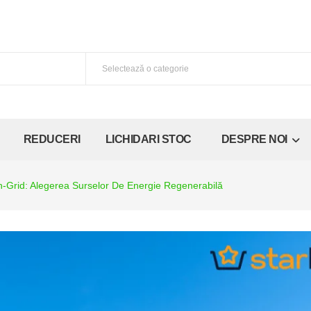
REDUCERI
LICHIDARI STOC
DESPRE NOI
n-Grid: Alegerea Surselor De Energie Regenerabilă