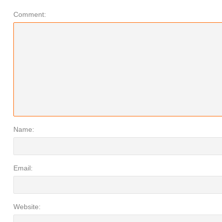
Comment:
Name:
Email:
Website: