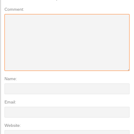
Comment:
Name:
Email:
Website: