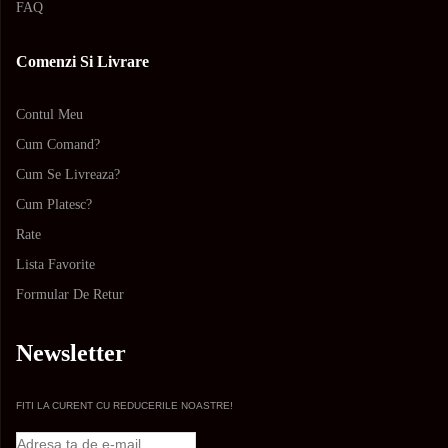
FAQ
Comenzi Si Livrare
Contul Meu
Cum Comand?
Cum Se Livreaza?
Cum Platesc?
Rate
Lista Favorite
Formular De Retur
Newsletter
FITI LA CURENT CU REDUCERILE NOASTRE!