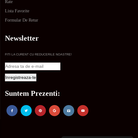
Rate
Lista Favorite
Formular De Retur
Newsletter
FITI LA CURENT CU REDUCERILE NOASTRE!
Suntem Prezenti: