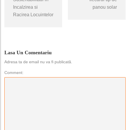
Incalzirea si
panou solar
Racirea Locuintelor
Lasa Un Comentariu
Adresa ta de email nu va fi publicată.
Comment: