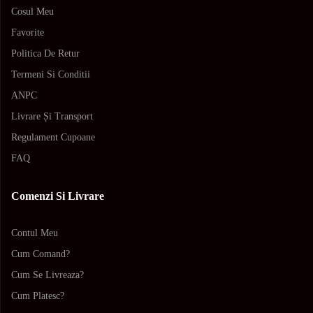
Cosul Meu
Favorite
Politica De Retur
Termeni Si Conditii
ANPC
Livrare Și Transport
Regulament Cupoane
FAQ
Comenzi Si Livrare
Contul Meu
Cum Comand?
Cum Se Livreaza?
Cum Platesc?