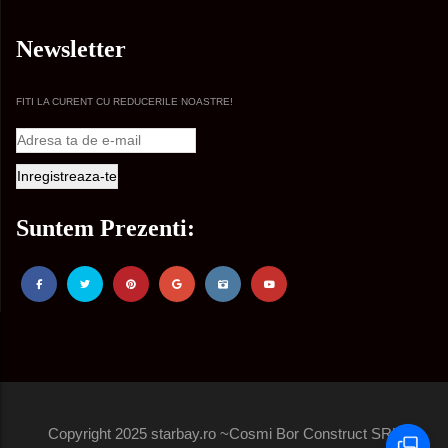
Newsletter
FITI LA CURENT CU REDUCERILE NOASTRE!
Suntem Prezenti:
Copyright 2025 starbay.ro ~Cosmi Bor Construct SRL