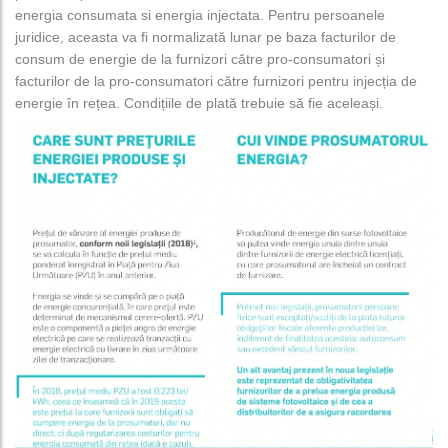
energia consumata si energia injectata. Pentru persoanele
juridice, aceasta va fi normalizată lunar pe baza facturilor de
consum de energie de la furnizori către pro-consumatori și
facturilor de la pro-consumatori către furnizori pentru injecția de
energie în rețea. Condițiile de plată trebuie să fie aceleași.