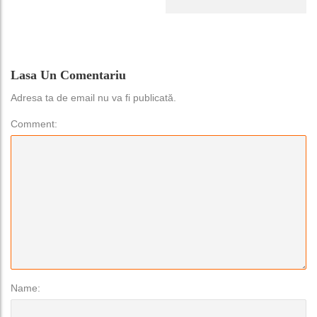
Lasa Un Comentariu
Adresa ta de email nu va fi publicată.
Comment:
Name: