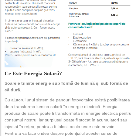
Ce Este Energia Solară?
Soarele trimite energie sub formă de lumină și sub formă de
căldură.
Cu ajutorul unui sistem de panouri fotovoltaice există posibilitatea
de a transforma lumina solară în energie electrică. Energia
produsă de soare poate fi transformată în energie electrică pentru
consumul nostru, iar surplusul poate fi stocat în acumulatori sau
injectat în rețea, pentru a fi folosit acolo unde este nevoie.
Pentru a vă face o idee despre potențialul acestei surse de