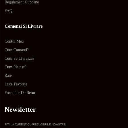
Regulament Cupoane
FAQ
Comenzi Si Livrare
Contul Meu
Cum Comand?
Cum Se Livreaza?
Cum Platesc?
Rate
Lista Favorite
Formular De Retur
Newsletter
FITI LA CURENT CU REDUCERILE NOASTRE!