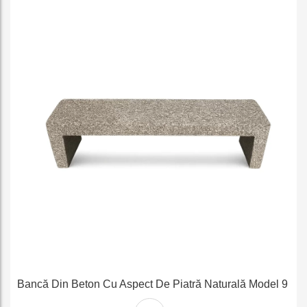
e
Bancă Din Beton Cu Aspect De Piatră Naturală Model 9