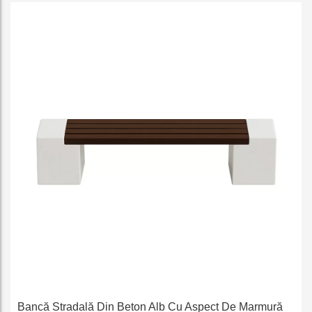
e
Bancă Stradală Din Beton Alb Cu Aspect De Marmură