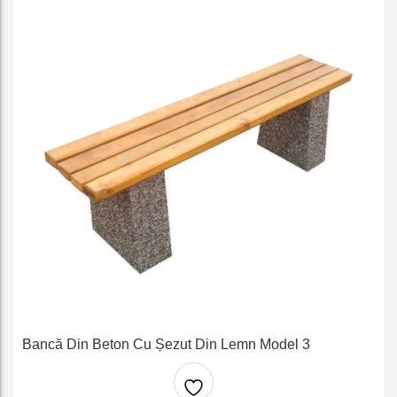
Bancă Din Beton Cu Șezut Din Lemn Model 3