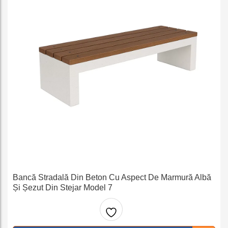
Bancă Stradală Din Beton Cu Aspect De Marmură Albă
Și Șezut Din Stejar Model 7