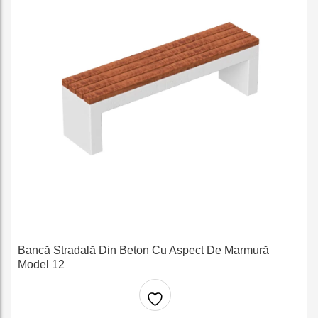
Bancă Stradală Din Beton Cu Aspect De Marmură
Model 12