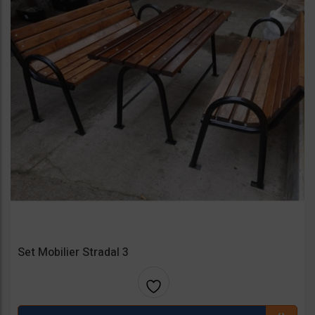
Set Mobilier Stradal 3
Adaug