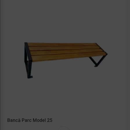
e
Bancă Parc Model 25