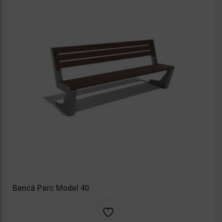
Bancă Parc Model 40