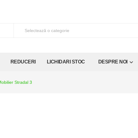
REDUCERI
LICHIDARI STOC
DESPRE NOI
obilier Stradal 3