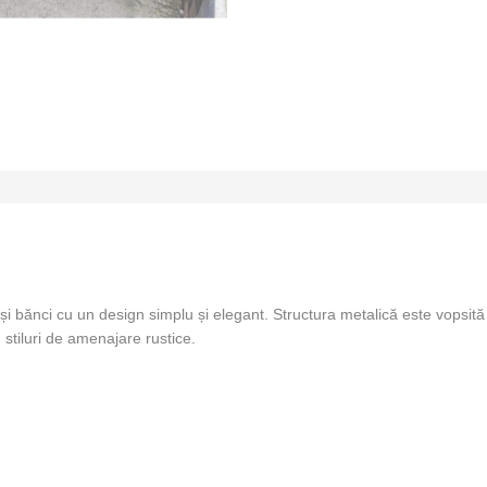
și bănci cu un design simplu și elegant. Structura metalică este vopsită 
 stiluri de amenajare rustice.