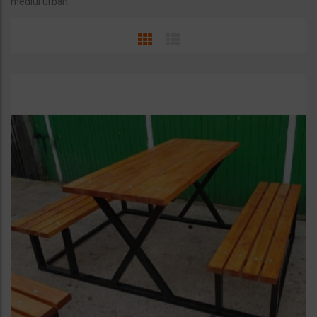
mediul urban.