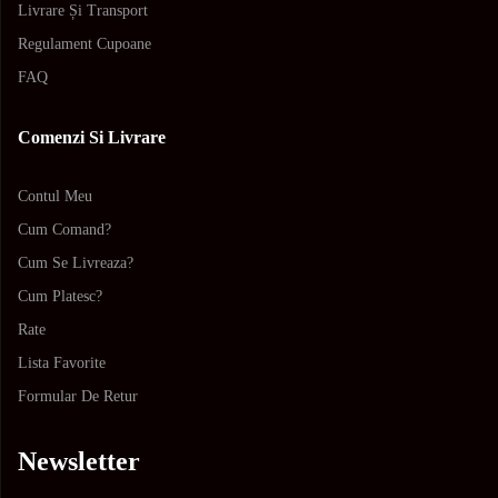
Livrare Și Transport
Regulament Cupoane
FAQ
Comenzi Si Livrare
Contul Meu
Cum Comand?
Cum Se Livreaza?
Cum Platesc?
Rate
Lista Favorite
Formular De Retur
Newsletter