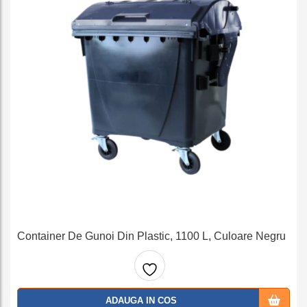
Container De Gunoi Din Plastic, 1100 L, Culoare Negru
Adaug
ADAUGA IN COS