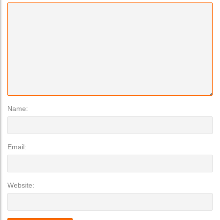
Name:
Email:
Website: