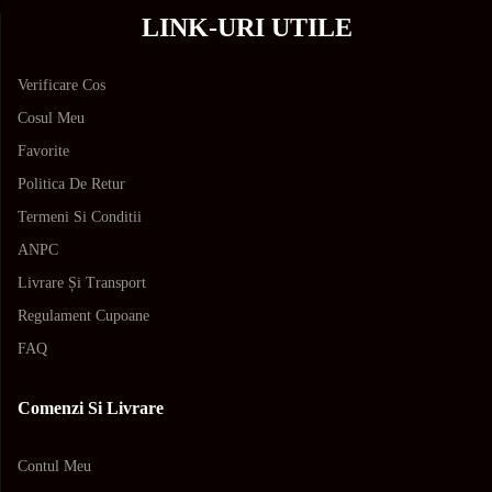
LINK-URI UTILE
Verificare Cos
Cosul Meu
Favorite
Politica De Retur
Termeni Si Conditii
ANPC
Livrare Și Transport
Regulament Cupoane
FAQ
Comenzi Si Livrare
Contul Meu