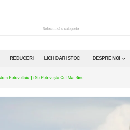
REDUCERI
LICHIDARI STOC
DESPRE NOI
tem Fotovoltaic Ți Se Potrivește Cel Mai Bine