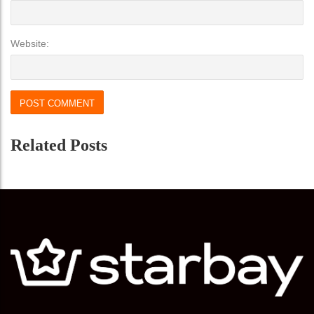
Website:
Related Posts