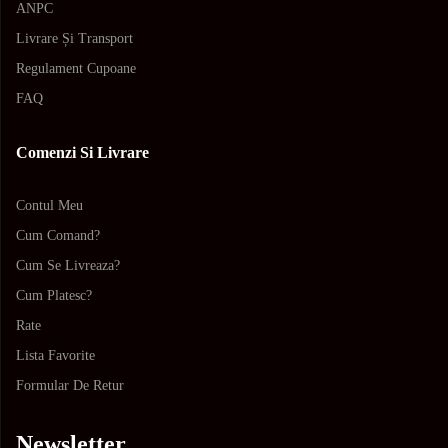
ANPC
Livrare Și Transport
Regulament Cupoane
FAQ
Comenzi Si Livrare
Contul Meu
Cum Comand?
Cum Se Livreaza?
Cum Platesc?
Rate
Lista Favorite
Formular De Retur
Newsletter