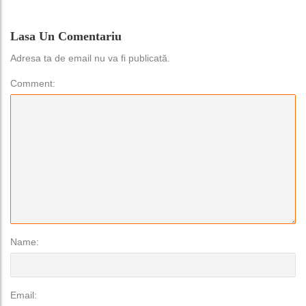
Lasa Un Comentariu
Adresa ta de email nu va fi publicată.
Comment:
Name:
Email: