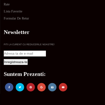
Rate
Lista Favorite
Formular De Retur
Newsletter
FITI LA CURENT CU REDUCERILE NOASTRE!
Suntem Prezenti: