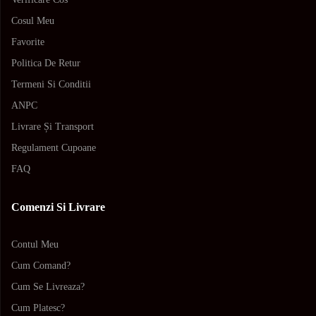
Cosul Meu
Favorite
Politica De Retur
Termeni Si Conditii
ANPC
Livrare Și Transport
Regulament Cupoane
FAQ
Comenzi Si Livrare
Contul Meu
Cum Comand?
Cum Se Livreaza?
Cum Platesc?