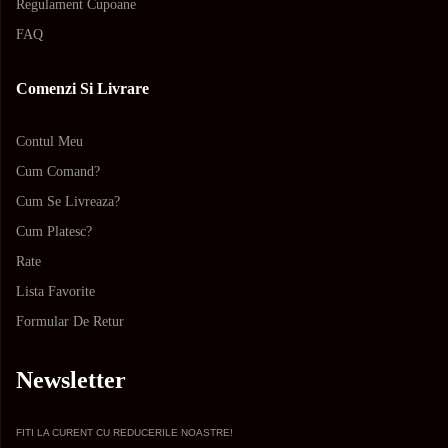
Regulament Cupoane
FAQ
Comenzi Si Livrare
Contul Meu
Cum Comand?
Cum Se Livreaza?
Cum Platesc?
Rate
Lista Favorite
Formular De Retur
Newsletter
FITI LA CURENT CU REDUCERILE NOASTRE!