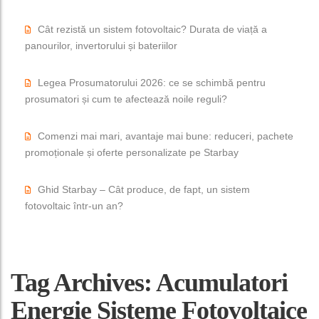
Cât rezistă un sistem fotovoltaic? Durata de viață a
panourilor, invertorului și bateriilor
Legea Prosumatorului 2026: ce se schimbă pentru
prosumatori și cum te afectează noile reguli?
Comenzi mai mari, avantaje mai bune: reduceri, pachete
promoționale și oferte personalizate pe Starbay
Ghid Starbay – Cât produce, de fapt, un sistem
fotovoltaic într-un an?
Tag Archives: Acumulatori
Energie Sisteme Fotovoltaice