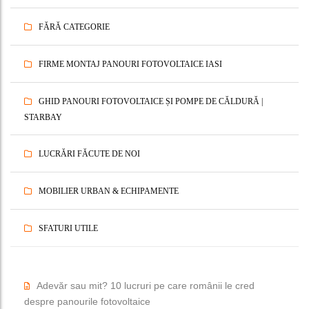
FĂRĂ CATEGORIE
FIRME MONTAJ PANOURI FOTOVOLTAICE IASI
GHID PANOURI FOTOVOLTAICE ȘI POMPE DE CĂLDURĂ |
STARBAY
LUCRĂRI FĂCUTE DE NOI
MOBILIER URBAN & ECHIPAMENTE
SFATURI UTILE
Adevăr sau mit? 10 lucruri pe care românii le cred
despre panourile fotovoltaice