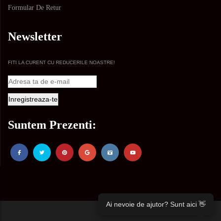
Formular De Retur
Newsletter
FITI LA CURENT CU REDUCERILE NOASTRE!
Suntem Prezenti:
Ai nevoie de ajutor? Sunt aici 👋