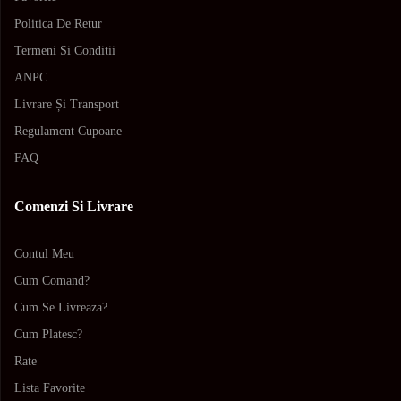
Politica De Retur
Termeni Si Conditii
ANPC
Livrare Și Transport
Regulament Cupoane
FAQ
Comenzi Si Livrare
Contul Meu
Cum Comand?
Cum Se Livreaza?
Cum Platesc?
Rate
Lista Favorite