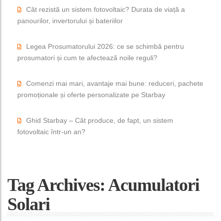
Cât rezistă un sistem fotovoltaic? Durata de viață a
panourilor, invertorului și bateriilor
Legea Prosumatorului 2026: ce se schimbă pentru
prosumatori și cum te afectează noile reguli?
Comenzi mai mari, avantaje mai bune: reduceri, pachete
promoționale și oferte personalizate pe Starbay
Ghid Starbay – Cât produce, de fapt, un sistem
fotovoltaic într-un an?
Tag Archives: Acumulatori
Solari