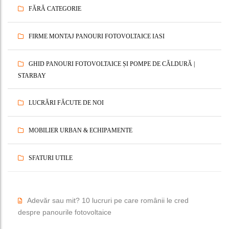
FĂRĂ CATEGORIE
FIRME MONTAJ PANOURI FOTOVOLTAICE IASI
GHID PANOURI FOTOVOLTAICE ȘI POMPE DE CĂLDURĂ |
STARBAY
LUCRĂRI FĂCUTE DE NOI
MOBILIER URBAN & ECHIPAMENTE
SFATURI UTILE
Adevăr sau mit? 10 lucruri pe care românii le cred
despre panourile fotovoltaice