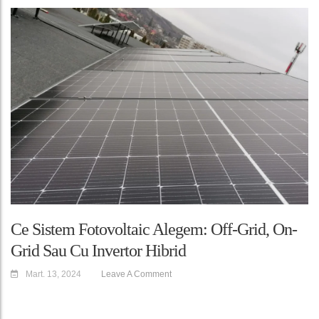
Ce Sistem Fotovoltaic Alegem: Off-Grid, On-
Grid Sau Cu Invertor Hibrid
Mart. 13, 2024
Leave A Comment