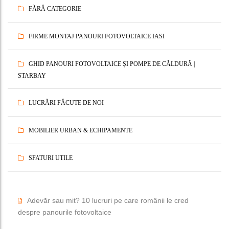
FĂRĂ CATEGORIE
FIRME MONTAJ PANOURI FOTOVOLTAICE IASI
GHID PANOURI FOTOVOLTAICE ȘI POMPE DE CĂLDURĂ |
STARBAY
LUCRĂRI FĂCUTE DE NOI
MOBILIER URBAN & ECHIPAMENTE
SFATURI UTILE
Adevăr sau mit? 10 lucruri pe care românii le cred
despre panourile fotovoltaice