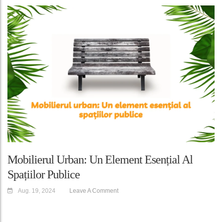
Mobilierul Urban: Un Element Esențial Al
Spațiilor Publice
Aug. 19, 2024
Leave A Comment