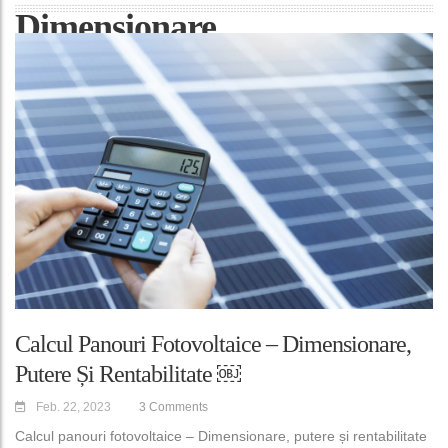
Dimensionare
Calcul Panouri Fotovoltaice – Dimensionare,
Putere Și Rentabilitate ￼
Feb. 22, 2023
3 Comments
Calcul panouri fotovoltaice – Dimensionare, putere și rentabilitate