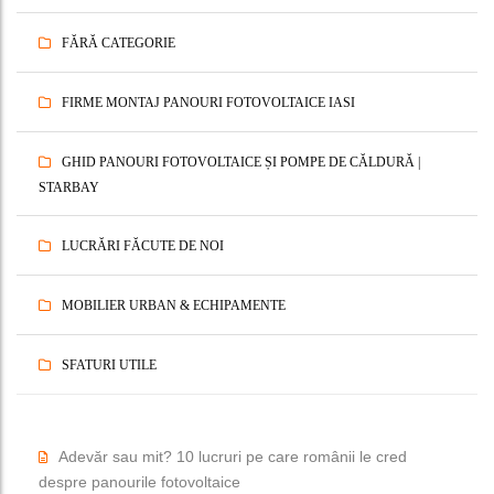
FĂRĂ CATEGORIE
FIRME MONTAJ PANOURI FOTOVOLTAICE IASI
GHID PANOURI FOTOVOLTAICE ȘI POMPE DE CĂLDURĂ |
STARBAY
LUCRĂRI FĂCUTE DE NOI
MOBILIER URBAN & ECHIPAMENTE
SFATURI UTILE
Adevăr sau mit? 10 lucruri pe care românii le cred
despre panourile fotovoltaice