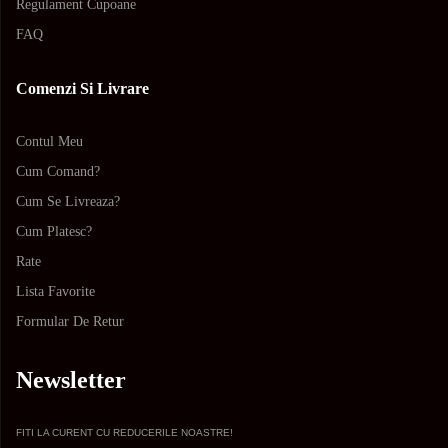
Regulament Cupoane
FAQ
Comenzi Si Livrare
Contul Meu
Cum Comand?
Cum Se Livreaza?
Cum Platesc?
Rate
Lista Favorite
Formular De Retur
Newsletter
FITI LA CURENT CU REDUCERILE NOASTRE!