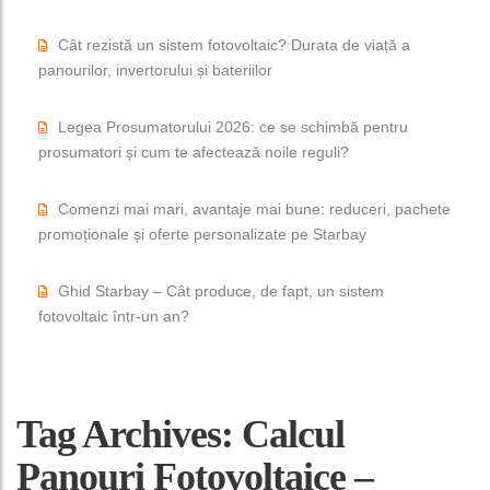
Cât rezistă un sistem fotovoltaic? Durata de viață a
panourilor, invertorului și bateriilor
Legea Prosumatorului 2026: ce se schimbă pentru
prosumatori și cum te afectează noile reguli?
Comenzi mai mari, avantaje mai bune: reduceri, pachete
promoționale și oferte personalizate pe Starbay
Ghid Starbay – Cât produce, de fapt, un sistem
fotovoltaic într-un an?
Tag Archives: Calcul
Panouri Fotovoltaice –