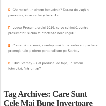
Cât rezistă un sistem fotovoltaic? Durata de viață a
panourilor, invertorului și bateriilor
Legea Prosumatorului 2026: ce se schimbă pentru
prosumatori și cum te afectează noile reguli?
Comenzi mai mari, avantaje mai bune: reduceri, pachete
promoționale și oferte personalizate pe Starbay
Ghid Starbay – Cât produce, de fapt, un sistem
fotovoltaic într-un an?
Tag Archives: Care Sunt
Cele Mai Bune Invertoare