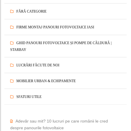
FĂRĂ CATEGORIE
FIRME MONTAJ PANOURI FOTOVOLTAICE IASI
GHID PANOURI FOTOVOLTAICE ȘI POMPE DE CĂLDURĂ |
STARBAY
LUCRĂRI FĂCUTE DE NOI
MOBILIER URBAN & ECHIPAMENTE
SFATURI UTILE
Adevăr sau mit? 10 lucruri pe care românii le cred
despre panourile fotovoltaice