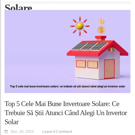
Solare
Top 5 Cele Mai Bune Invertoare Solare: Ce
Trebuie Să Știi Atunci Când Alegi Un Invertor
Solar
Dec. 20, 2023
Leave A Comment