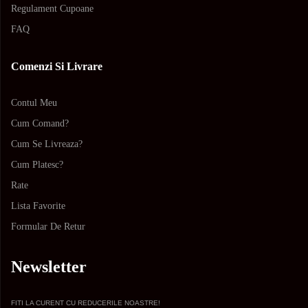
Regulament Cupoane
FAQ
Comenzi Si Livrare
Contul Meu
Cum Comand?
Cum Se Livreaza?
Cum Platesc?
Rate
Lista Favorite
Formular De Retur
Newsletter
FITI LA CURENT CU REDUCERILE NOASTRE!