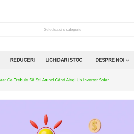
REDUCERI
LICHIDARI STOC
DESPRE NOI
e: Ce Trebuie Să Știi Atunci Când Alegi Un Invertor Solar