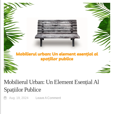
Mobilierul Urban: Un Element Esențial Al
Spațiilor Publice
Aug. 19, 2024
Leave A Comment