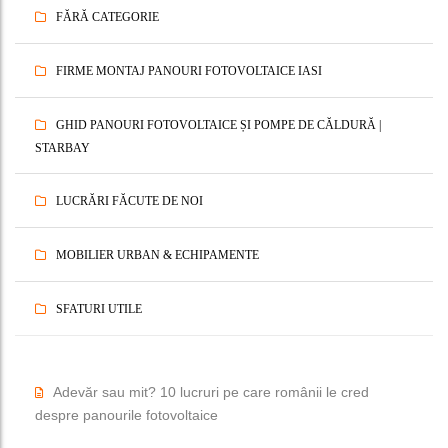
FĂRĂ CATEGORIE
FIRME MONTAJ PANOURI FOTOVOLTAICE IASI
GHID PANOURI FOTOVOLTAICE ȘI POMPE DE CĂLDURĂ |
STARBAY
LUCRĂRI FĂCUTE DE NOI
MOBILIER URBAN & ECHIPAMENTE
SFATURI UTILE
Adevăr sau mit? 10 lucruri pe care românii le cred
despre panourile fotovoltaice