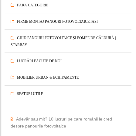
FĂRĂ CATEGORIE
FIRME MONTAJ PANOURI FOTOVOLTAICE IASI
GHID PANOURI FOTOVOLTAICE ȘI POMPE DE CĂLDURĂ |
STARBAY
LUCRĂRI FĂCUTE DE NOI
MOBILIER URBAN & ECHIPAMENTE
SFATURI UTILE
Adevăr sau mit? 10 lucruri pe care românii le cred
despre panourile fotovoltaice