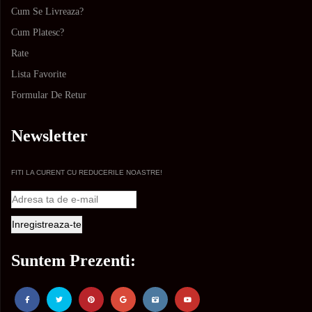
Cum Se Livreaza?
Cum Platesc?
Rate
Lista Favorite
Formular De Retur
Newsletter
FITI LA CURENT CU REDUCERILE NOASTRE!
Suntem Prezenti: