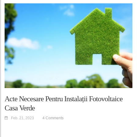
Acte Necesare Pentru Instalații Fotovoltaice
Casa Verde
Feb. 21, 2023
4 Comments