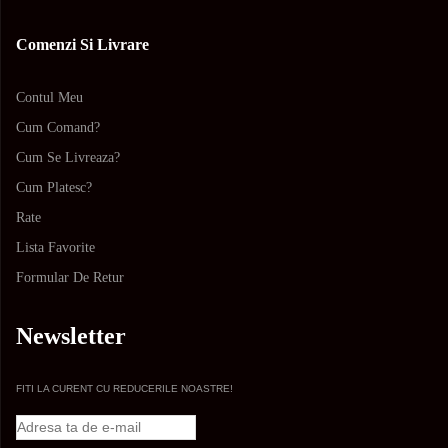
Comenzi Si Livrare
Contul Meu
Cum Comand?
Cum Se Livreaza?
Cum Platesc?
Rate
Lista Favorite
Formular De Retur
Newsletter
FITI LA CURENT CU REDUCERILE NOASTRE!