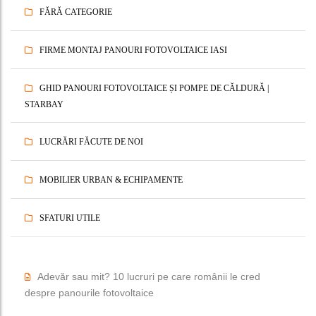
FĂRĂ CATEGORIE
FIRME MONTAJ PANOURI FOTOVOLTAICE IASI
GHID PANOURI FOTOVOLTAICE ȘI POMPE DE CĂLDURĂ |
STARBAY
LUCRĂRI FĂCUTE DE NOI
MOBILIER URBAN & ECHIPAMENTE
SFATURI UTILE
Adevăr sau mit? 10 lucruri pe care românii le cred
despre panourile fotovoltaice