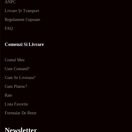
ANPC
Livrare Și Transport
Regulament Cupoane
FAQ
Comenzi Si Livrare
Contul Meu
Cum Comand?
Cum Se Livreaza?
Cum Platesc?
Rate
Lista Favorite
Formular De Retur
Newsletter