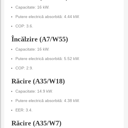
Capacitate: 16 kW.
Putere electrică absorbită: 4.44 kW.
COP: 3.6.
Încălzire (A7/W55)
Capacitate: 16 kW.
Putere electrică absorbită: 5.52 kW.
COP: 2.9.
Răcire (A35/W18)
Capacitate: 14.9 kW.
Putere electrică absorbită: 4.38 kW.
EER: 3.4.
Răcire (A35/W7)