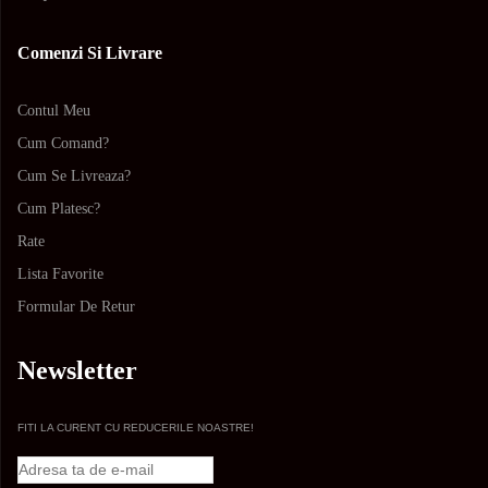
Comenzi Si Livrare
Contul Meu
Cum Comand?
Cum Se Livreaza?
Cum Platesc?
Rate
Lista Favorite
Formular De Retur
Newsletter
FITI LA CURENT CU REDUCERILE NOASTRE!