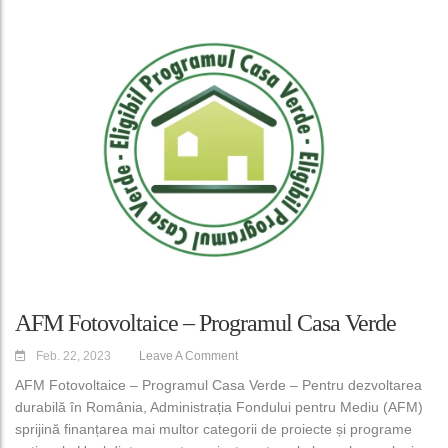
AFM Fotovoltaice – Programul Casa Verde
Feb. 22, 2023
Leave A Comment
AFM Fotovoltaice – Programul Casa Verde – Pentru dezvoltarea
durabilă în România, Administrația Fondului pentru Mediu (AFM)
sprijină finanțarea mai multor categorii de proiecte și programe