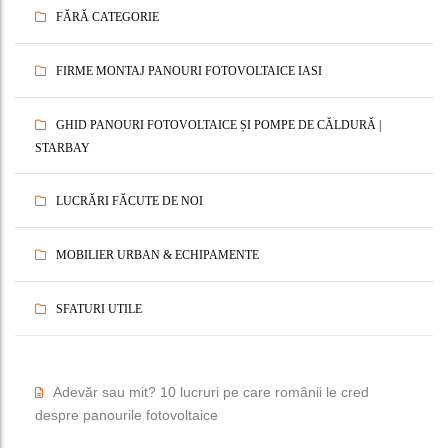
FĂRĂ CATEGORIE
FIRME MONTAJ PANOURI FOTOVOLTAICE IASI
GHID PANOURI FOTOVOLTAICE ȘI POMPE DE CĂLDURĂ |
STARBAY
LUCRĂRI FĂCUTE DE NOI
MOBILIER URBAN & ECHIPAMENTE
SFATURI UTILE
Adevăr sau mit? 10 lucruri pe care românii le cred
despre panourile fotovoltaice