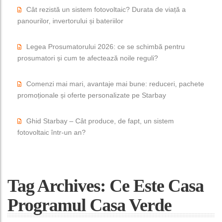
Cât rezistă un sistem fotovoltaic? Durata de viață a
panourilor, invertorului și bateriilor
Legea Prosumatorului 2026: ce se schimbă pentru
prosumatori și cum te afectează noile reguli?
Comenzi mai mari, avantaje mai bune: reduceri, pachete
promoționale și oferte personalizate pe Starbay
Ghid Starbay – Cât produce, de fapt, un sistem
fotovoltaic într-un an?
Tag Archives: Ce Este Casa
Programul Casa Verde