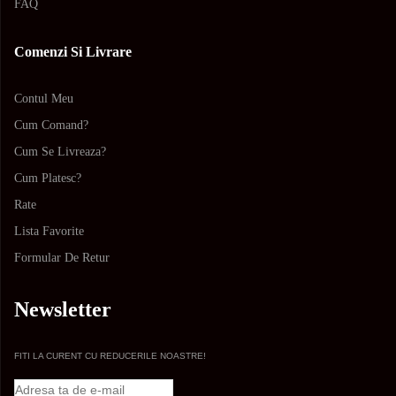
FAQ
Comenzi Si Livrare
Contul Meu
Cum Comand?
Cum Se Livreaza?
Cum Platesc?
Rate
Lista Favorite
Formular De Retur
Newsletter
FITI LA CURENT CU REDUCERILE NOASTRE!