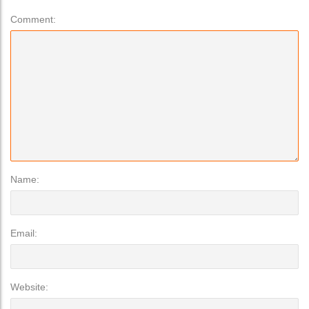
Comment:
Name:
Email:
Website: