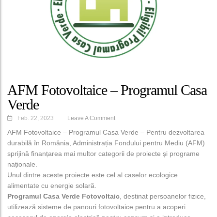
AFM Fotovoltaice – Programul Casa
Verde
Feb. 22, 2023
Leave A Comment
AFM Fotovoltaice – Programul Casa Verde – Pentru dezvoltarea
durabilă în România, Administrația Fondului pentru Mediu (AFM)
sprijină finanțarea mai multor categorii de proiecte și programe
naționale.
Unul dintre aceste proiecte este cel al caselor ecologice
alimentate cu energie solară.
Programul Casa Verde Fotovoltaic
, destinat persoanelor fizice,
utilizează sisteme de panouri fotovoltaice pentru a acoperi