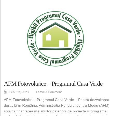
AFM Fotovoltaice – Programul Casa Verde
Feb. 22, 2023
Leave A Comment
AFM Fotovoltaice – Programul Casa Verde – Pentru dezvoltarea
durabilă în România, Administrația Fondului pentru Mediu (AFM)
sprijină finanțarea mai multor categorii de proiecte și programe