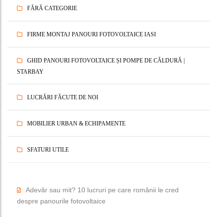
FĂRĂ CATEGORIE
FIRME MONTAJ PANOURI FOTOVOLTAICE IASI
GHID PANOURI FOTOVOLTAICE ȘI POMPE DE CĂLDURĂ |
STARBAY
LUCRĂRI FĂCUTE DE NOI
MOBILIER URBAN & ECHIPAMENTE
SFATURI UTILE
Adevăr sau mit? 10 lucruri pe care românii le cred
despre panourile fotovoltaice