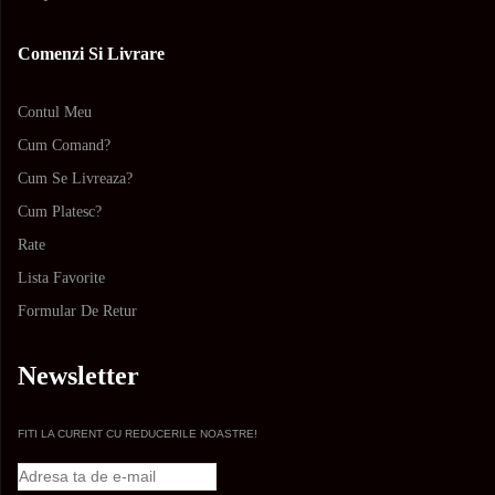
Comenzi Si Livrare
Contul Meu
Cum Comand?
Cum Se Livreaza?
Cum Platesc?
Rate
Lista Favorite
Formular De Retur
Newsletter
FITI LA CURENT CU REDUCERILE NOASTRE!