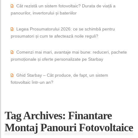
Cât rezistă un sistem fotovoltaic? Durata de viață a
panourilor, invertorului și bateriilor
Legea Prosumatorului 2026: ce se schimbă pentru
prosumatori și cum te afectează noile reguli?
Comenzi mai mari, avantaje mai bune: reduceri, pachete
promoționale și oferte personalizate pe Starbay
Ghid Starbay – Cât produce, de fapt, un sistem
fotovoltaic într-un an?
Tag Archives: Finantare
Montaj Panouri Fotovoltaice