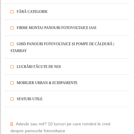
FĂRĂ CATEGORIE
FIRME MONTAJ PANOURI FOTOVOLTAICE IASI
GHID PANOURI FOTOVOLTAICE ȘI POMPE DE CĂLDURĂ |
STARBAY
LUCRĂRI FĂCUTE DE NOI
MOBILIER URBAN & ECHIPAMENTE
SFATURI UTILE
Adevăr sau mit? 10 lucruri pe care românii le cred
despre panourile fotovoltaice