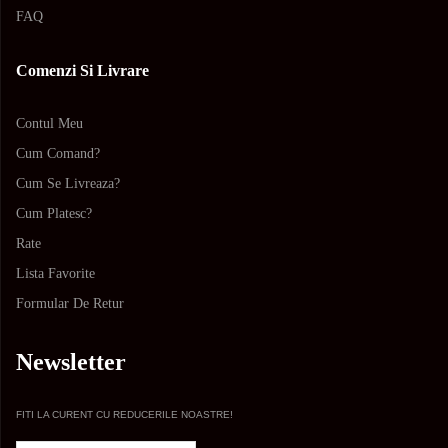
FAQ
Comenzi Si Livrare
Contul Meu
Cum Comand?
Cum Se Livreaza?
Cum Platesc?
Rate
Lista Favorite
Formular De Retur
Newsletter
FITI LA CURENT CU REDUCERILE NOASTRE!