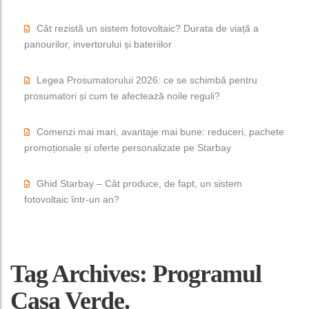
Cât rezistă un sistem fotovoltaic? Durata de viață a
panourilor, invertorului și bateriilor
Legea Prosumatorului 2026: ce se schimbă pentru
prosumatori și cum te afectează noile reguli?
Comenzi mai mari, avantaje mai bune: reduceri, pachete
promoționale și oferte personalizate pe Starbay
Ghid Starbay – Cât produce, de fapt, un sistem
fotovoltaic într-un an?
Tag Archives: Programul
Casa Verde.