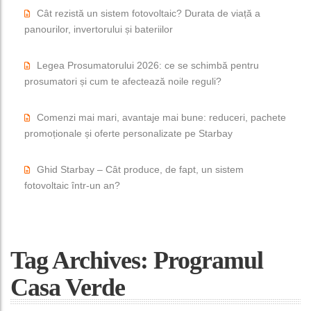
Cât rezistă un sistem fotovoltaic? Durata de viață a
panourilor, invertorului și bateriilor
Legea Prosumatorului 2026: ce se schimbă pentru
prosumatori și cum te afectează noile reguli?
Comenzi mai mari, avantaje mai bune: reduceri, pachete
promoționale și oferte personalizate pe Starbay
Ghid Starbay – Cât produce, de fapt, un sistem
fotovoltaic într-un an?
Tag Archives: Programul
Casa Verde