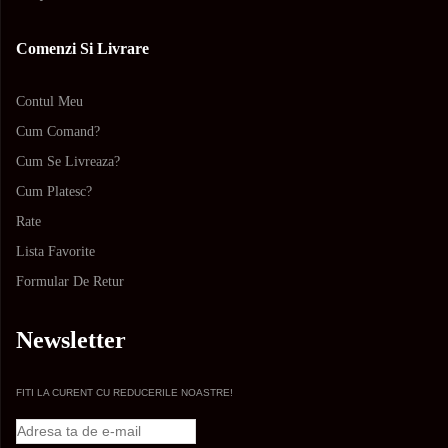
Comenzi Si Livrare
Contul Meu
Cum Comand?
Cum Se Livreaza?
Cum Platesc?
Rate
Lista Favorite
Formular De Retur
Newsletter
FITI LA CURENT CU REDUCERILE NOASTRE!