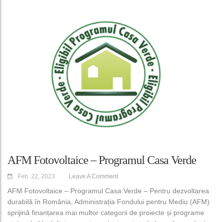
AFM Fotovoltaice – Programul Casa Verde
Feb. 22, 2023
Leave A Comment
AFM Fotovoltaice – Programul Casa Verde – Pentru dezvoltarea
durabilă în România, Administrația Fondului pentru Mediu (AFM)
sprijină finanțarea mai multor categorii de proiecte și programe