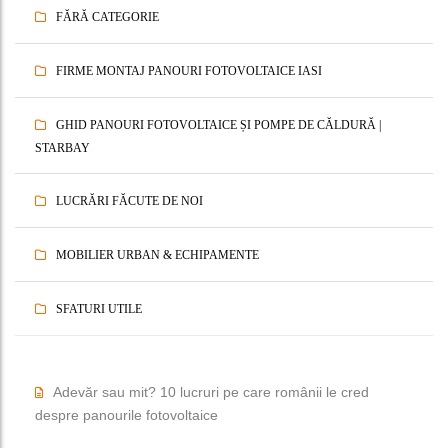
FĂRĂ CATEGORIE
FIRME MONTAJ PANOURI FOTOVOLTAICE IASI
GHID PANOURI FOTOVOLTAICE ȘI POMPE DE CĂLDURĂ |
STARBAY
LUCRĂRI FĂCUTE DE NOI
MOBILIER URBAN & ECHIPAMENTE
SFATURI UTILE
Adevăr sau mit? 10 lucruri pe care românii le cred
despre panourile fotovoltaice