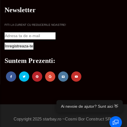
Newsletter
FITI LA CURENT CU REDUCERILE NOASTRE!
Suntem Prezenti:
Ai nevoie de ajutor? Sunt aici 👋
Copyright 2025 starbay.ro ~Cosmi Bor Construct SRL