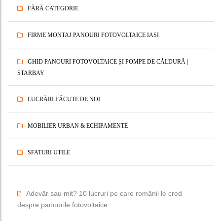
FĂRĂ CATEGORIE
FIRME MONTAJ PANOURI FOTOVOLTAICE IASI
GHID PANOURI FOTOVOLTAICE ȘI POMPE DE CĂLDURĂ |
STARBAY
LUCRĂRI FĂCUTE DE NOI
MOBILIER URBAN & ECHIPAMENTE
SFATURI UTILE
Adevăr sau mit? 10 lucruri pe care românii le cred
despre panourile fotovoltaice