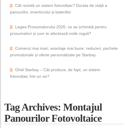
Cât rezistă un sistem fotovoltaic? Durata de viață a
panourilor, invertorului și bateriilor
Legea Prosumatorului 2026: ce se schimbă pentru
prosumatori și cum te afectează noile reguli?
Comenzi mai mari, avantaje mai bune: reduceri, pachete
promoționale și oferte personalizate pe Starbay
Ghid Starbay – Cât produce, de fapt, un sistem
fotovoltaic într-un an?
Tag Archives: Montajul
Panourilor Fotovoltaice