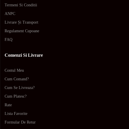
Termeni Si Conditii
ANPC
Livrare Și Transport
Regulament Cupoane
FAQ
Comenzi Si Livrare
Contul Meu
Cum Comand?
Cum Se Livreaza?
Cum Platesc?
Rate
Lista Favorite
Formular De Retur