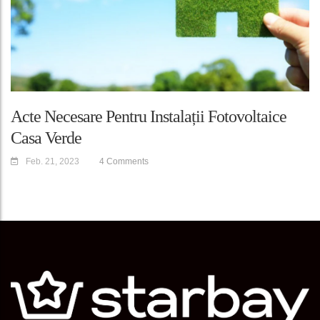
Acte Necesare Pentru Instalații Fotovoltaice
Casa Verde
Feb. 21, 2023
4 Comments