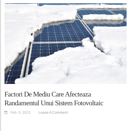
Factori De Mediu Care Afecteaza
Randamentul Unui Sistem Fotovoltaic
Feb. 9, 2023
Leave A Comment