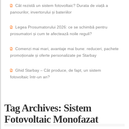
Cât rezistă un sistem fotovoltaic? Durata de viață a
panourilor, invertorului și bateriilor
Legea Prosumatorului 2026: ce se schimbă pentru
prosumatori și cum te afectează noile reguli?
Comenzi mai mari, avantaje mai bune: reduceri, pachete
promoționale și oferte personalizate pe Starbay
Ghid Starbay – Cât produce, de fapt, un sistem
fotovoltaic într-un an?
Tag Archives: Sistem
Fotovoltaic Monofazat