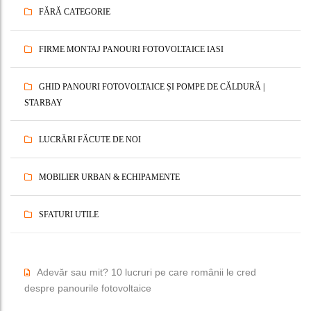
FĂRĂ CATEGORIE
FIRME MONTAJ PANOURI FOTOVOLTAICE IASI
GHID PANOURI FOTOVOLTAICE ȘI POMPE DE CĂLDURĂ |
STARBAY
LUCRĂRI FĂCUTE DE NOI
MOBILIER URBAN & ECHIPAMENTE
SFATURI UTILE
Adevăr sau mit? 10 lucruri pe care românii le cred
despre panourile fotovoltaice