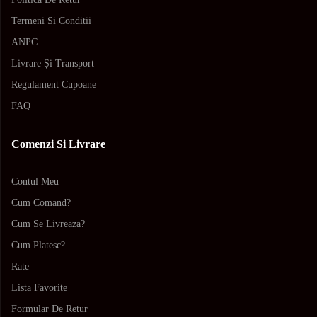
Termeni Si Conditii
ANPC
Livrare Și Transport
Regulament Cupoane
FAQ
Comenzi Si Livrare
Contul Meu
Cum Comand?
Cum Se Livreaza?
Cum Platesc?
Rate
Lista Favorite
Formular De Retur