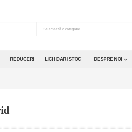
REDUCERI
LICHIDARI STOC
DESPRE NOI
id