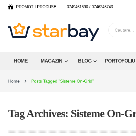
PROMOTII PRODUSE
0749461590 / 0746245743
HOME
MAGAZIN
BLOG
PORTOFOLIU
Home
Posts Tagged "Sisteme On-Grid"
Tag Archives: Sisteme On-Gr