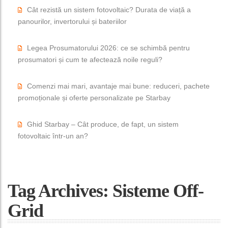
Cât rezistă un sistem fotovoltaic? Durata de viață a
panourilor, invertorului și bateriilor
Legea Prosumatorului 2026: ce se schimbă pentru
prosumatori și cum te afectează noile reguli?
Comenzi mai mari, avantaje mai bune: reduceri, pachete
promoționale și oferte personalizate pe Starbay
Ghid Starbay – Cât produce, de fapt, un sistem
fotovoltaic într-un an?
Tag Archives: Sisteme Off-
Grid