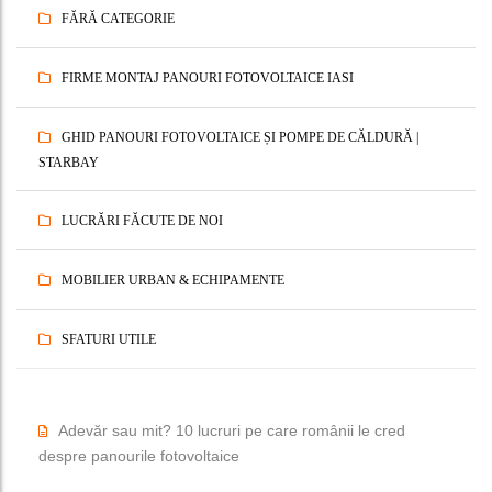
FĂRĂ CATEGORIE
FIRME MONTAJ PANOURI FOTOVOLTAICE IASI
GHID PANOURI FOTOVOLTAICE ȘI POMPE DE CĂLDURĂ |
STARBAY
LUCRĂRI FĂCUTE DE NOI
MOBILIER URBAN & ECHIPAMENTE
SFATURI UTILE
Adevăr sau mit? 10 lucruri pe care românii le cred
despre panourile fotovoltaice