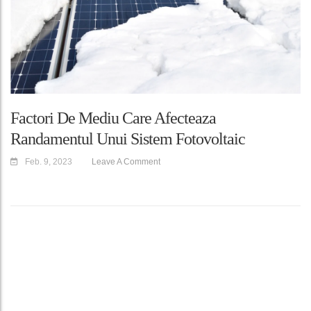
Factori De Mediu Care Afecteaza
Randamentul Unui Sistem Fotovoltaic
Feb. 9, 2023
Leave A Comment